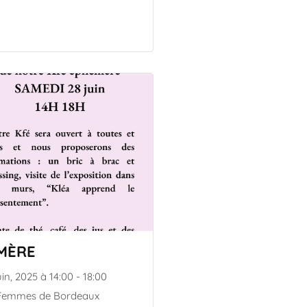
MÈRE
in, 2025 à 14:00 - 18:00
 Femmes de Bordeaux