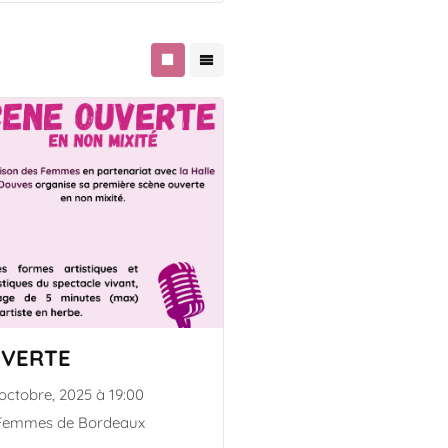
UVERTE
 octobre, 2025 à 19:00
 Femmes de Bordeaux