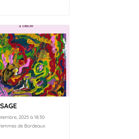
SSAGE
ptembre, 2025 à 18:30
 Femmes de Bordeaux