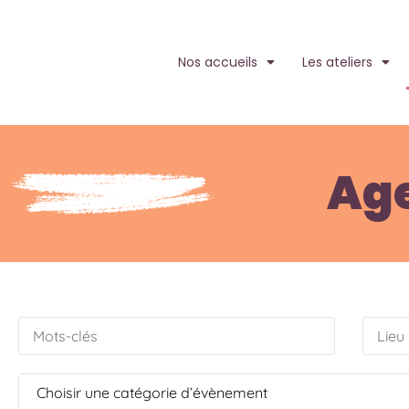
Nos accueils
Les ateliers
Age