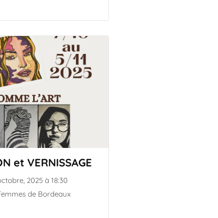
ON et VERNISSAGE
octobre, 2025 à 18:30
 Femmes de Bordeaux