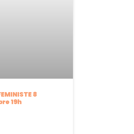
FEMINISTE 8
re 19h