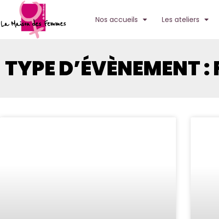
Nos accueils
Les ateliers
TYPE D’ÉVÈNEMENT : 