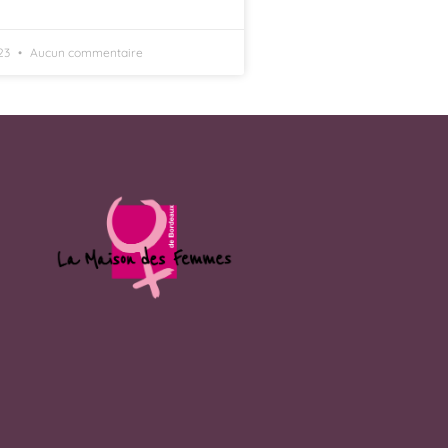
23
Aucun commentaire