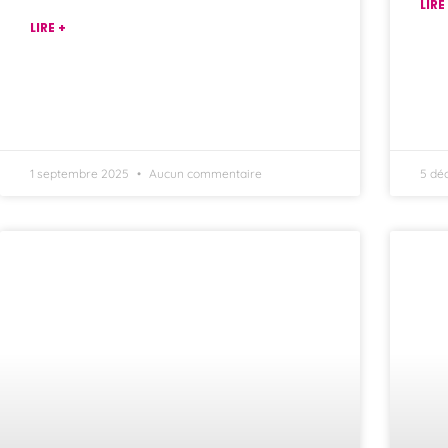
LIRE
LIRE +
1 septembre 2025
Aucun commentaire
5 dé