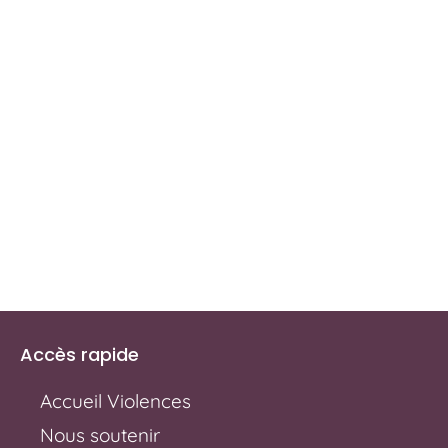
Accès rapide
Accueil Violences
Nous soutenir