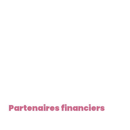
Partenaires financiers