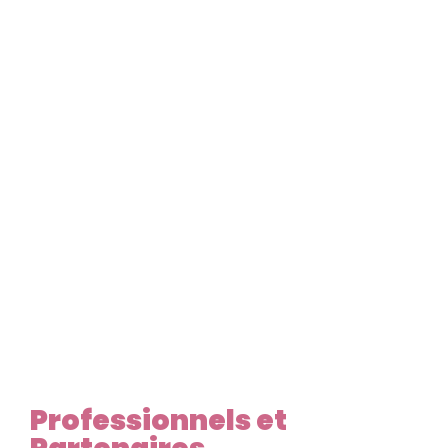
Professionnels et