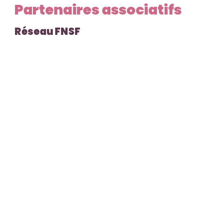
Partenaires associatifs
Réseau FNSF