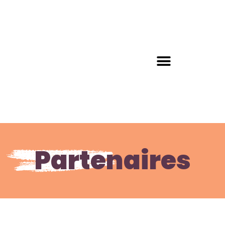
Partenaires