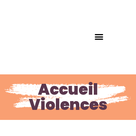
Accueil
Violences