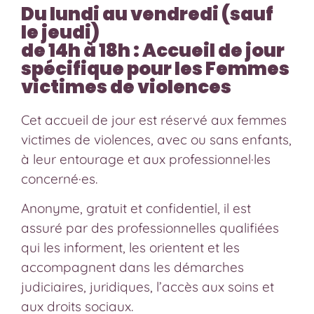
Du lundi au vendredi (sauf
le jeudi)
de 14h à 18h : Accueil de jour
spécifique pour les Femmes
victimes de violences
Cet accueil de jour est réservé aux femmes
victimes de violences, avec ou sans enfants,
à leur entourage et aux professionnel·les
concerné·es.
Anonyme, gratuit et confidentiel, il est
assuré par des professionnelles qualifiées
qui les informent, les orientent et les
accompagnent dans les démarches
judiciaires, juridiques, l’accès aux soins et
aux droits sociaux.