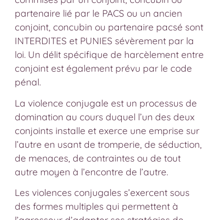
partenaire lié par le PACS ou un ancien
conjoint, concubin ou partenaire pacsé sont
INTERDITES et PUNIES sévèrement par la
loi. Un délit spécifique de harcèlement entre
conjoint est également prévu par le code
pénal.
La violence conjugale est un processus de
domination au cours duquel l’un des deux
conjoints installe et exerce une emprise sur
l’autre en usant de tromperie, de séduction,
de menaces, de contraintes ou de tout
autre moyen à l’encontre de l’autre.
Les violences conjugales s’exercent sous
des formes multiples qui permettent à