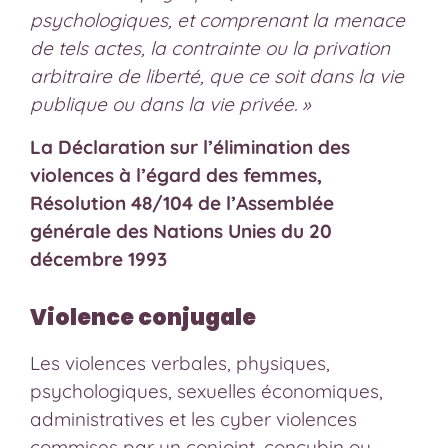
psychologiques, et comprenant la menace
de tels actes, la contrainte ou la privation
arbitraire de liberté, que ce soit dans la vie
publique ou dans la vie privée. »
La Déclaration sur l’élimination des
violences à l’égard des femmes,
Résolution 48/104 de l’Assemblée
générale des Nations Unies du 20
décembre 1993
Violence conjugale
Les violences verbales, physiques,
psychologiques, sexuelles économiques,
administratives et les cyber violences
commises par un conjoint, concubin ou