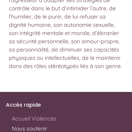
l’agresseur d’adapter ses stratégies de
contrôle dans le but d’intimider l’autre, de
l’humilier, de le punir, de lui refuser sa
dignité humaine, son autonomie sexuelle,
son intégrité mentale et morale
,
d’ébranler
sa sécurité personnelle, son amour-propre,
sa personnalité, de diminuer ses capacités
physiques ou intellectuelles,
de le maintenir
dans des rôles stéréotypés liés à son genre.
Accès rapide
Accueil Violences
Nous soutenir