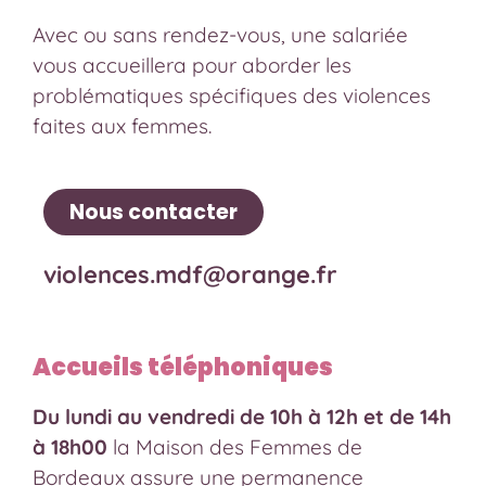
Avec ou sans rendez-vous, une salariée
vous accueillera pour aborder les
problématiques spécifiques des violences
faites aux femmes.
Nous contacter
violences.mdf@orange.fr
Accueils téléphoniques
Du lundi au vendredi de 10h à 12h et de 14h
à 18h00
la Maison des Femmes de
Bordeaux assure une permanence