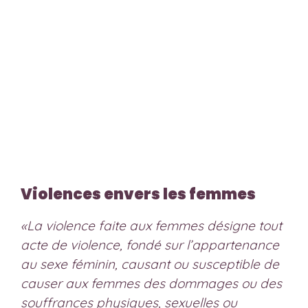
Violences envers les femmes
«La violence faite aux femmes désigne tout
acte de violence, fondé sur l’appartenance
au sexe féminin, causant ou susceptible de
causer aux femmes des dommages ou des
souffrances physiques, sexuelles ou