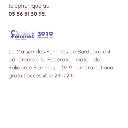
téléphonique au
05 56 51 30 95.
La Maison des Femmes de Bordeaux est
adhérente à la Fédération Nationale
Solidarité Femmes – 3919 numéro national
gratuit accessible 24h/24h.