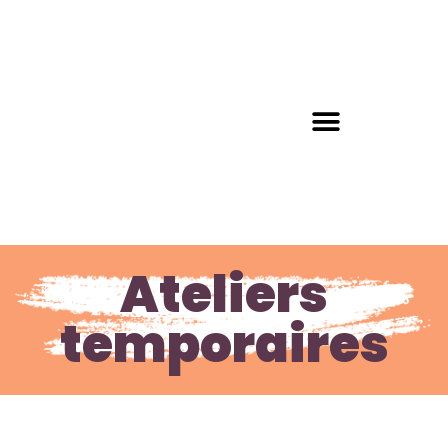
Ateliers
temporaires