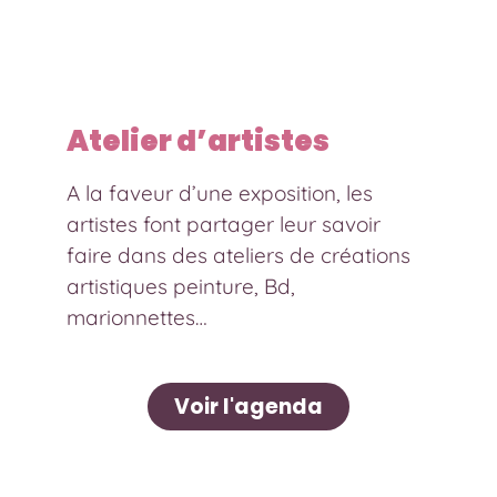
Atelier d’artistes
A la faveur d’une exposition, les
artistes font partager leur savoir
faire dans des ateliers de créations
artistiques peinture, Bd,
marionnettes…
Voir l'agenda