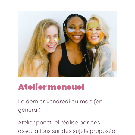
Atelier mensuel
Le dernier vendredi du mois (en
général)
Atelier ponctuel réalisé par des
associations sur des sujets proposée