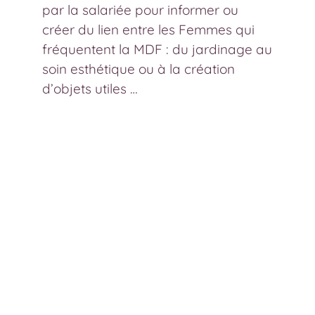
par la salariée pour informer ou
créer du lien entre les Femmes qui
fréquentent la MDF : du jardinage au
soin esthétique ou à la création
d’objets utiles …