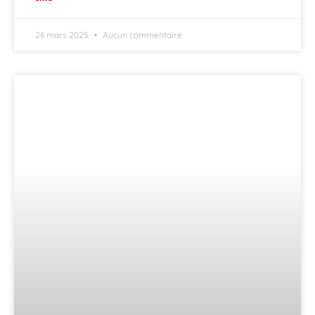
26 mars 2025
Aucun commentaire