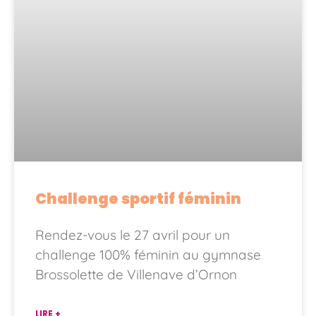
Challenge sportif féminin
Rendez-vous le 27 avril pour un
challenge 100% féminin au gymnase
Brossolette de Villenave d’Ornon
LIRE +