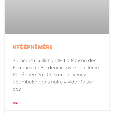
KFÉ ÉPHÉMÈRE
Samedi 26 juillet à 14H La Maison des
Femmes de Bordeaux ouvre son 4ème
Kfé Éphémère. Ce samedi, venez
déambuler dans notre « vide Maison
des
LIRE +