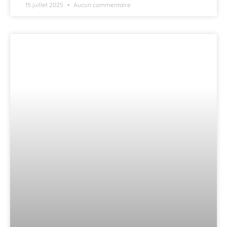
15 juillet 2025
Aucun commentaire