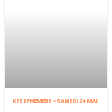
KFE EPHEMERE – SAMEDI 24 MAI