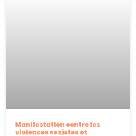
Manifestation contre les
violences sexistes et