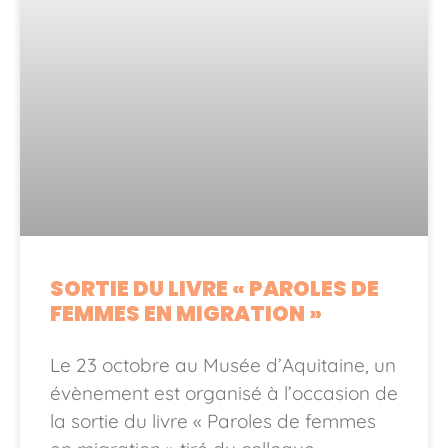
SORTIE DU LIVRE « PAROLES DE
FEMMES EN MIGRATION »
Le 23 octobre au Musée d’Aquitaine, un
évènement est organisé à l’occasion de
la sortie du livre « Paroles de femmes