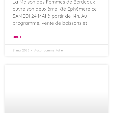
La Maison des Femmes de Bordeaux
ouvre son deuxième Kfé Ephémère ce
SAMEDI 24 MAI à partir de 14h. Au
programme, vente de boissons et
LIRE +
21 mai 2025
Aucun commentaire