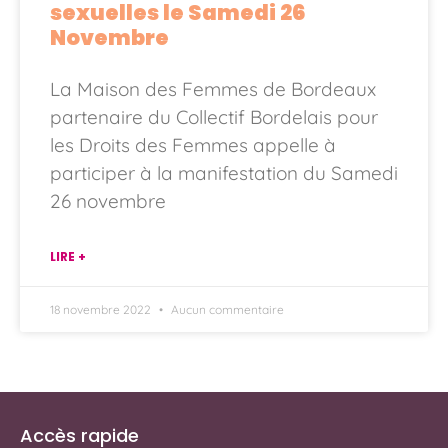
sexuelles le Samedi 26
Novembre
La Maison des Femmes de Bordeaux
partenaire du Collectif Bordelais pour
les Droits des Femmes appelle à
participer à la manifestation du Samedi
26 novembre
LIRE +
18 novembre 2022
Aucun commentaire
Accès rapide