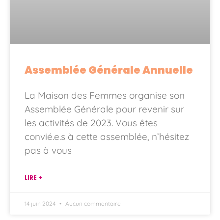
Assemblée Générale Annuelle
La Maison des Femmes organise son
Assemblée Générale pour revenir sur
les activités de 2023. Vous êtes
convié.e.s à cette assemblée, n’hésitez
pas à vous
LIRE +
14 juin 2024
Aucun commentaire