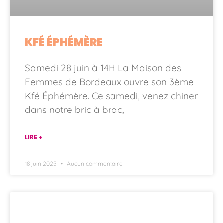
KFÉ ÉPHÉMÈRE
Samedi 28 juin à 14H La Maison des
Femmes de Bordeaux ouvre son 3ème
Kfé Éphémère. Ce samedi, venez chiner
dans notre bric à brac,
LIRE +
18 juin 2025
Aucun commentaire