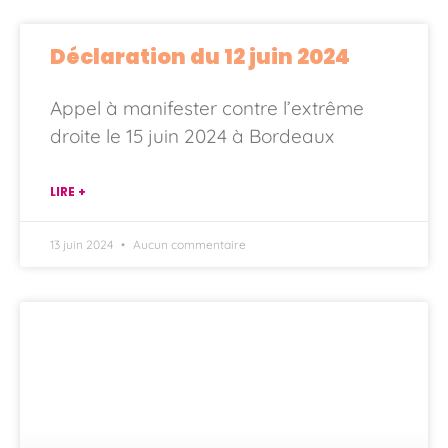
Déclaration du 12 juin 2024
Appel à manifester contre l’extrême
droite le 15 juin 2024 à Bordeaux
LIRE +
13 juin 2024
Aucun commentaire