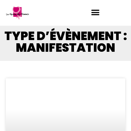
TYPE D’ÉVÈNEMENT :
MANIFESTATION