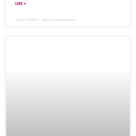
LIRE +
20 juin 2024
Aucun commentaire