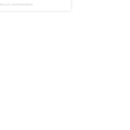
Aucun commentaire