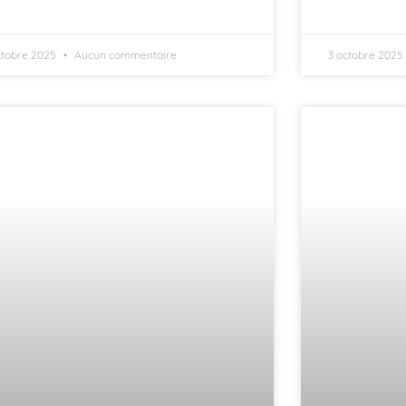
ctobre 2025
Aucun commentaire
3 octobre 2025