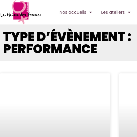
Nos accueils
Les ateliers
TYPE D’ÉVÈNEMENT :
PERFORMANCE