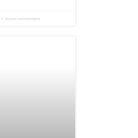
Aucun commentaire