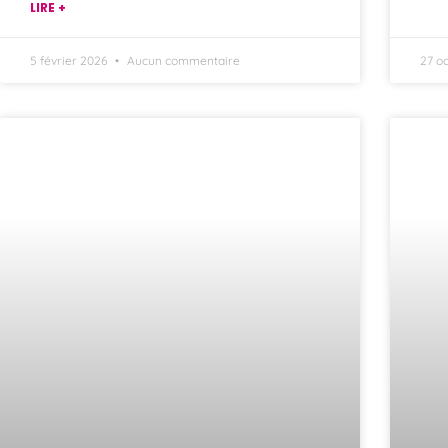
LIRE +
5 février 2026
Aucun commentaire
27 o