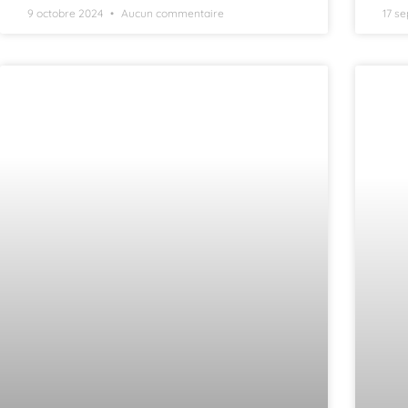
9 octobre 2024
Aucun commentaire
17 s