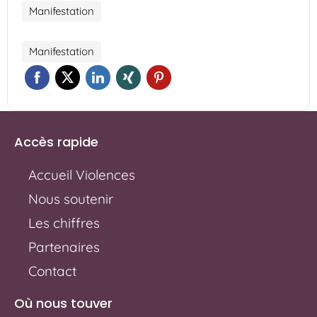
Manifestation
Manifestation
Accès rapide
Accueil Violences
Nous soutenir
Les chiffres
Partenaires
Contact
Où nous touver