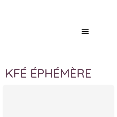
KFÉ ÉPHÉMÈRE