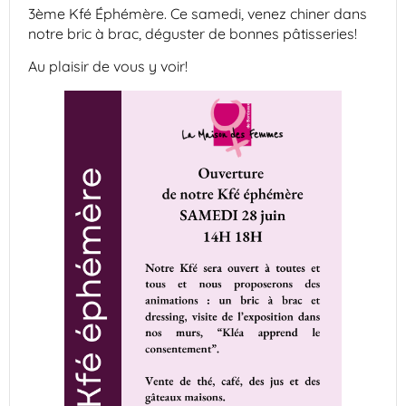
3ème Kfé Éphémère. Ce samedi, venez chiner dans
notre bric à brac, déguster de bonnes pâtisseries!
Au plaisir de vous y voir!