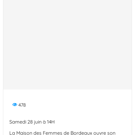
478
Samedi 28 juin à 14H
La Maison des Femmes de Bordeaux ouvre son