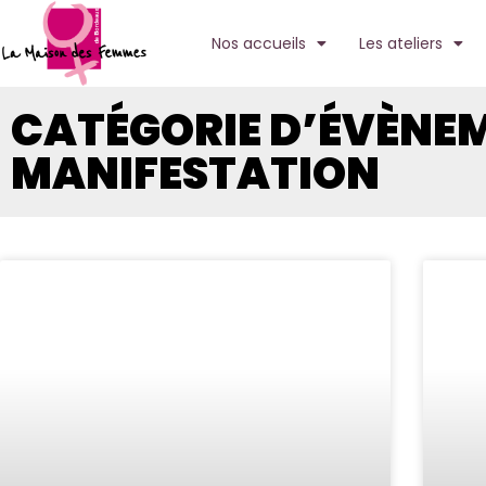
Nos accueils
Les ateliers
CATÉGORIE D’ÉVÈNEM
MANIFESTATION