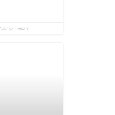
Aucun commentaire