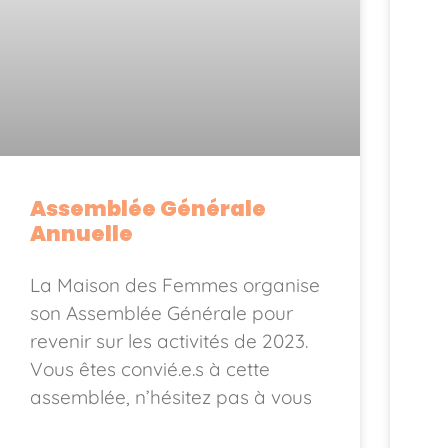
Assemblée Générale
Annuelle
La Maison des Femmes organise
son Assemblée Générale pour
revenir sur les activités de 2023.
Vous êtes convié.e.s à cette
assemblée, n’hésitez pas à vous