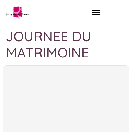
JOURNEE DU
MATRIMOINE