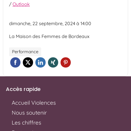
/
Outlook
dimanche, 22 septembre, 2024 à 14:00
La Maison des Femmes de Bordeaux
Performance
Accès rapide
Accueil Violences
Nous soutenir
Les chiffres