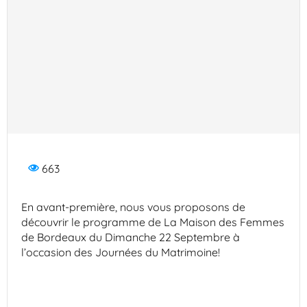
663
En avant-première, nous vous proposons de
découvrir le programme de La Maison des Femmes
de Bordeaux du Dimanche 22 Septembre à
l’occasion des Journées du Matrimoine!