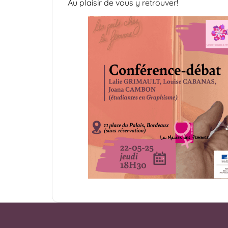
Au plaisir de vous y retrouver!