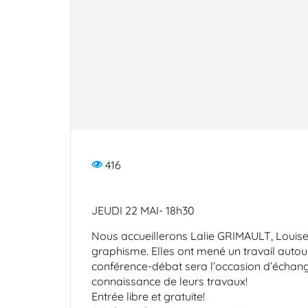
416
JEUDI 22 MAI- 18h30
Nous accueillerons Lalie GRIMAULT, Loui
graphisme. Elles ont mené un travail autou
conférence-débat sera l’occasion d’échang
connaissance de leurs travaux!
Entrée libre et gratuite!