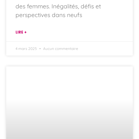
des femmes. Inégalités, défis et
perspectives dans neufs
LIRE +
4 mars 2025
Aucun commentaire