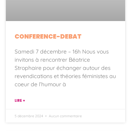
CONFERENCE-DEBAT
Samedi 7 décembre – 16h Nous vous
invitons à rencontrer Béatrice
Strophaire pour échanger autour des
revendications et théories féministes au
coeur de l’humour à
LIRE +
5 décembre 2024
Aucun commentaire