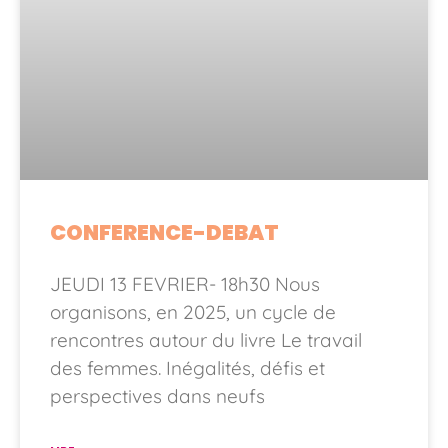
CONFERENCE-DEBAT
JEUDI 13 FEVRIER- 18h30 Nous
organisons, en 2025, un cycle de
rencontres autour du livre Le travail
des femmes. Inégalités, défis et
perspectives dans neufs