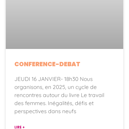
CONFERENCE-DEBAT
JEUDI 16 JANVIER- 18h30 Nous
organisons, en 2025, un cycle de
rencontres autour du livre Le travail
des femmes. Inégalités, défis et
perspectives dans neufs
LIRE +