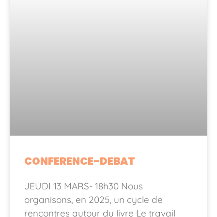
CONFERENCE-DEBAT
JEUDI 13 MARS- 18h30 Nous
organisons, en 2025, un cycle de
rencontres autour du livre Le travail