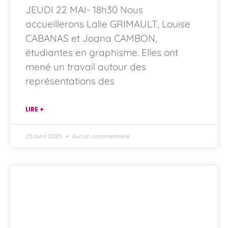
JEUDI 22 MAI- 18h30 Nous
accueillerons Lalie GRIMAULT, Louise
CABANAS et Joana CAMBON,
étudiantes en graphisme. Elles ont
mené un travail autour des
représentations des
LIRE +
25 avril 2025
Aucun commentaire