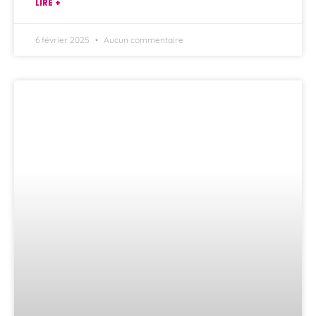
LIRE +
6 février 2025
Aucun commentaire