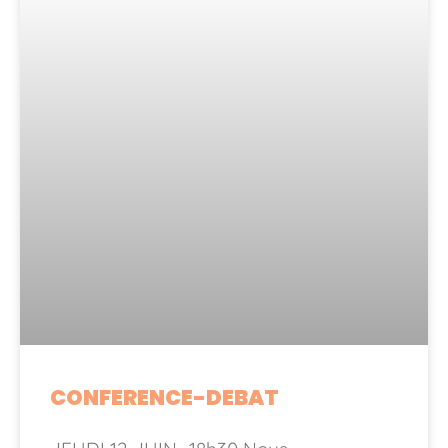
CONFERENCE-DEBAT