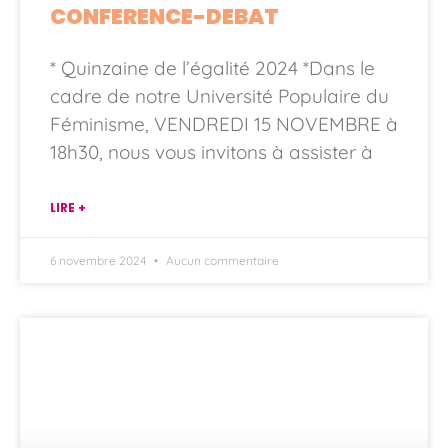
CONFERENCE-DEBAT
* Quinzaine de l’égalité 2024 *Dans le
cadre de notre Université Populaire du
Féminisme, VENDREDI 15 NOVEMBRE à
18h30, nous vous invitons à assister à
LIRE +
6 novembre 2024
Aucun commentaire