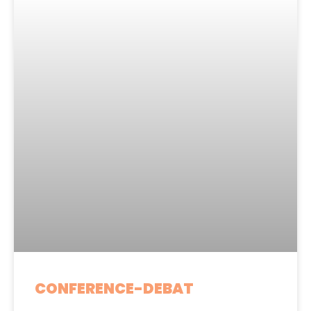
CONFERENCE-DEBAT