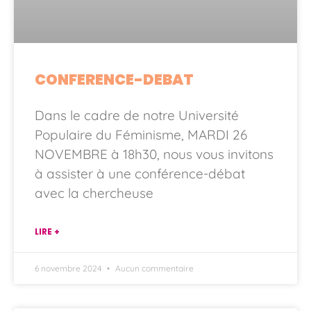
CONFERENCE-DEBAT
Dans le cadre de notre Université
Populaire du Féminisme, MARDI 26
NOVEMBRE à 18h30, nous vous invitons
à assister à une conférence-débat
avec la chercheuse
LIRE +
6 novembre 2024
Aucun commentaire