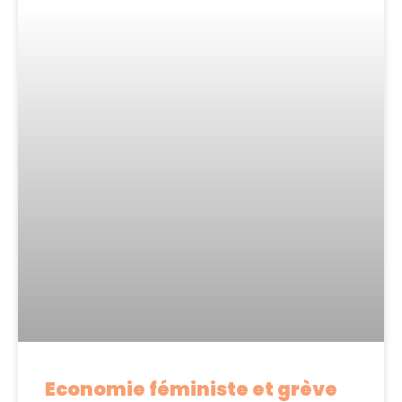
Economie féministe et grève