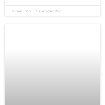
14 janvier 2025
Aucun commentaire