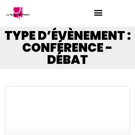
TYPE D’ÉVÈNEMENT :
CONFÉRENCE -
DÉBAT