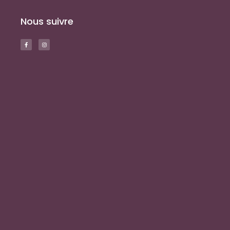
Nous suivre