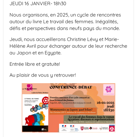
JEUDI 16 JANVIER- 18h30
Nous organisons, en 2025, un cycle de rencontres
autour du livre Le travail des femmes. Inégalités,
défis et perspectives dans neufs pays du monde.
Jeudi, nous accueillerons Christine Lévy et Marie-
Hélène Avril pour échanger autour de leur recherche
au Japon et en Egypte.
Entrée libre et gratuite!
Au
plaisir de vous y retrouver!