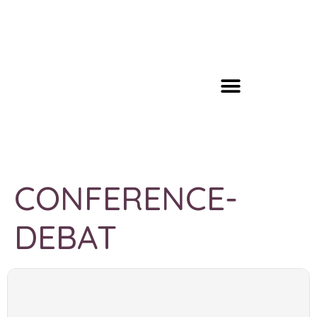
CONFERENCE-
DEBAT