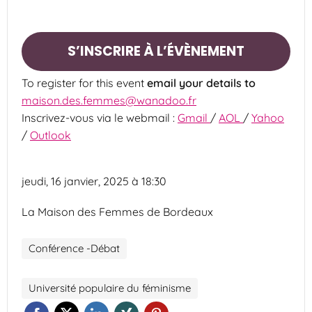
S’INSCRIRE À L’ÉVÈNEMENT
To register for this event
email your details to
maison.des.femmes@wanadoo.fr
Inscrivez-vous via le webmail :
Gmail
/
AOL
/
Yahoo
/
Outlook
jeudi, 16 janvier, 2025 à 18:30
La Maison des Femmes de Bordeaux
Conférence -Débat
Université populaire du féminisme