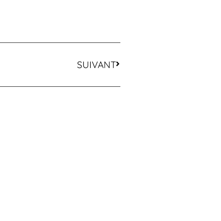
SUIVANT