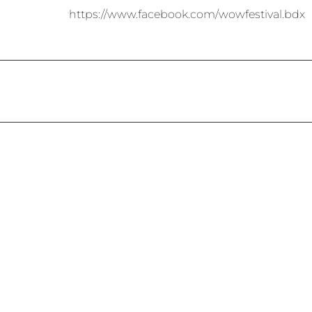
https://www.facebook.com/wowfestival.bdx