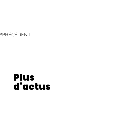
PRÉCÉDENT
Plus
d'actus