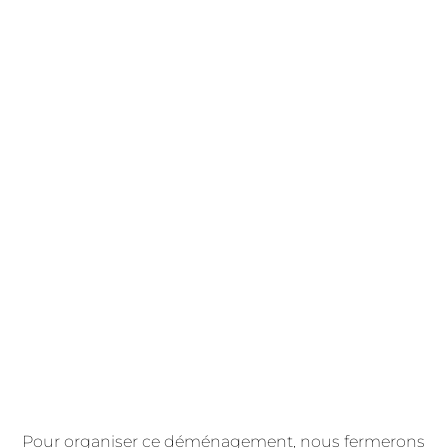
Pour organiser ce déménagement, nous fermerons