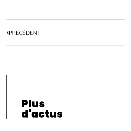
PRÉCÉDENT
Plus
d'actus