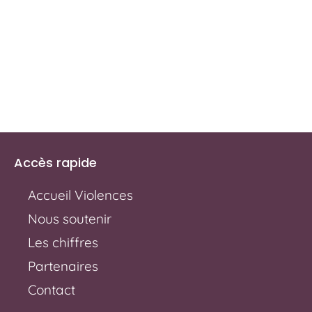
Accès rapide
Accueil Violences
Nous soutenir
Les chiffres
Partenaires
Contact