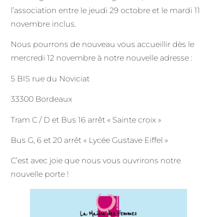
l’association entre le jeudi 29 octobre et le mardi 11
novembre inclus.
Nous pourrons de nouveau vous accueillir dès le
mercredi 12 novembre à notre nouvelle adresse :
5 BIS rue du Noviciat
33300 Bordeaux
Tram C / D et Bus 16 arrêt « Sainte croix »
Bus G, 6 et 20 arrêt « Lycée Gustave Eiffel »
C’est avec joie que nous vous ouvrirons notre
nouvelle porte !