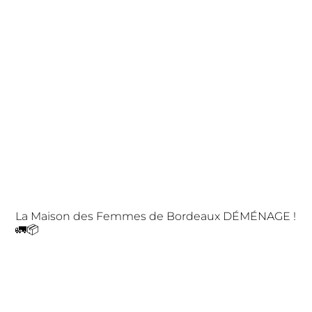
La Maison des Femmes de Bordeaux DÉMÉNAGE !
🚛📦