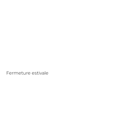
Fermeture estivale