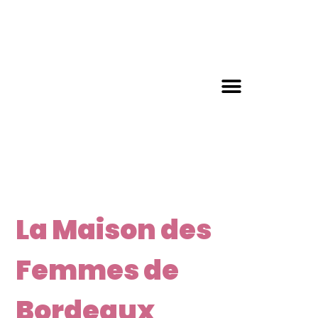
La Maison des
Femmes de
Bordeaux