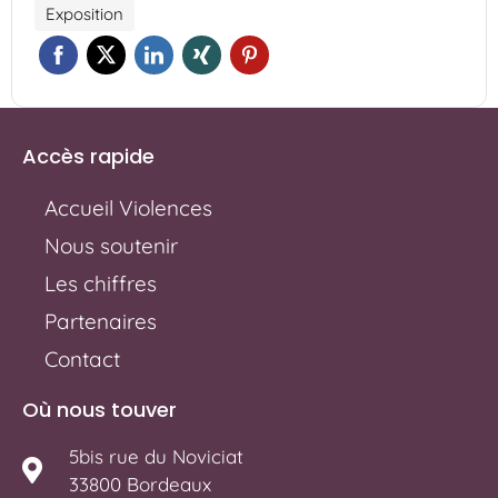
Exposition
Accès rapide
Accueil Violences
Nous soutenir
Les chiffres
Partenaires
Contact
Où nous touver
5bis rue du Noviciat
33800 Bordeaux