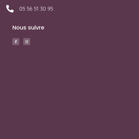
05 56 51 30 95
Nous suivre