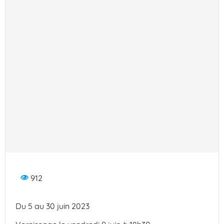
912
Du 5 au 30 juin 2023