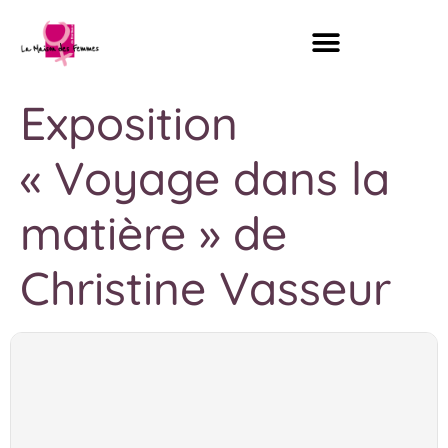
Exposition
« Voyage dans la
matière » de
Christine Vasseur