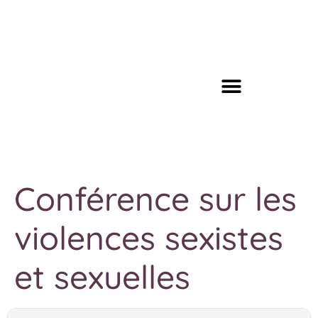
Conférence sur les
violences sexistes
et sexuelles