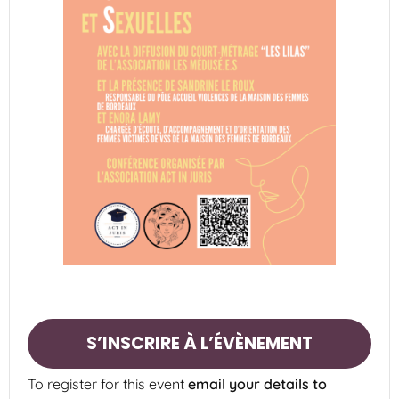
S’INSCRIRE À L’ÉVÈNEMENT
To register for this event
email your details to