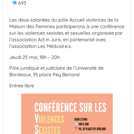
693
Les deux salariées du pôle Accueil violences de la
Maison des Femmes participerons à une conférence
sur les violences sexistes et sexuelles organisée par
l’association Act in Juris, en partenariat avec
l’association Les Médusé.e.s.
Jeudi 25 mai, 18h – 20h
Pôle juridique et judiciaire de l’Université de
Bordeaux, 35 place Pey Berland
Entrée libre