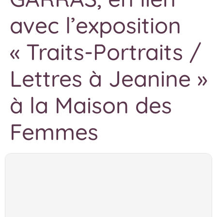
avec l’exposition
« Traits-Portraits /
Lettres à Jeanine »
à la Maison des
Femmes