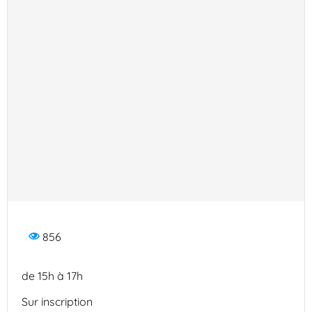
856
de 15h à 17h
Sur inscription