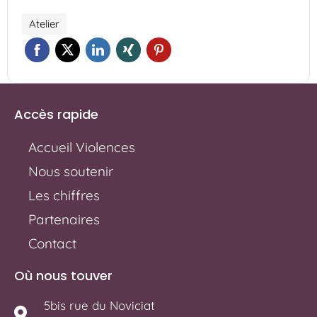
Atelier
Accès rapide
Accueil Violences
Nous soutenir
Les chiffres
Partenaires
Contact
Où nous touver
5bis rue du Noviciat