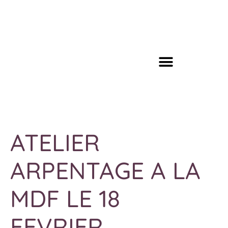
ATELIER
ARPENTAGE A LA
MDF LE 18
FEVRIER