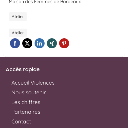
Maison des Femmes de Bordeaux
Atelier
Atelier
Accès rapide
Accueil Violences
Nous soutenir
Les chiffres
Partenaires
Contact