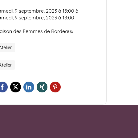
amedi, 9 septembre, 2023 à 15:00
à
amedi, 9 septembre, 2023 à 18:00
aison des Femmes de Bordeaux
Atelier
Atelier