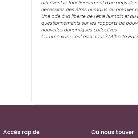
décrivent le fonctionnement d’un pays dans 
nécessités des êtres humains au premier r
Une ode à la liberté de l’être humain et au
questionnements sur les rapports de pouvoir,
nouvelles dynamiques collectives.
Comme vivre seul avec tous? (Alberto Pas
Accès rapide
Où nous touver