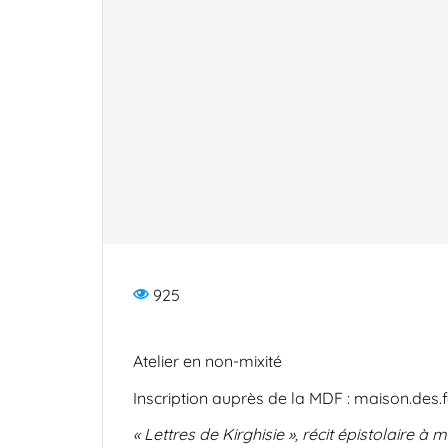
925
Atelier en non-mixité
Inscription auprès de la MDF : maison.de
« Lettres de Kirghisie », récit épistolaire à