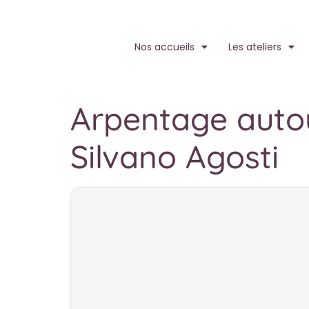
Nos accueils
Les ateliers
Arpentage autour
Silvano Agosti